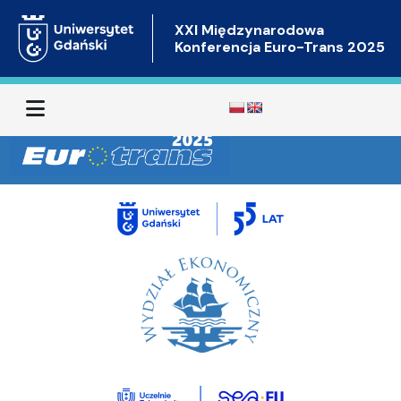
XXI Międzynarodowa
Konferencja Euro-Trans 2025
Menu