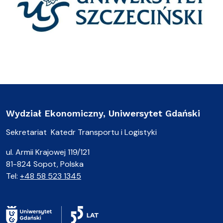
Wydział Ekonomiczny, Uniwersytet Gdański
Sekretariat Katedr Transportu i Logistyki
ul. Armii Krajowej 119/121
81-824 Sopot, Polska
Tel:
+48 58 523 1345