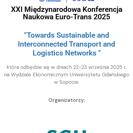
XXI Międzynarodowa Konferencja
Naukowa Euro-Trans 2025
“Towards Sustainable and
Interconnected Transport and
Logistics Networks "
która odbędzie się w dniach 22-23 września 2025 r.
na Wydziale Ekonomicznym Uniwersytetu Gdańskiego
w Sopocie.
Organizatorzy: