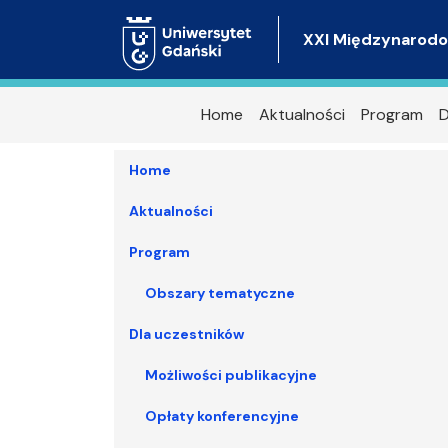
XXI Międzynarodo
Home
Aktualności
Program
D
Home
Aktualności
Program
Obszary tematyczne
Dla uczestników
Możliwości publikacyjne
Opłaty konferencyjne