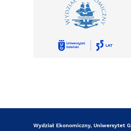
Wydział Ekonomiczny, Uniwersytet G