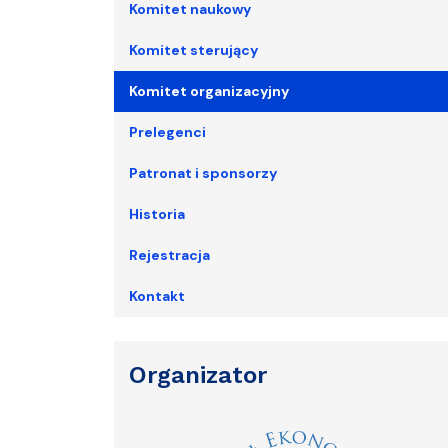
Komitet naukowy
Komitet sterujący
Komitet organizacyjny
Prelegenci
Patronat i sponsorzy
Historia
Rejestracja
Kontakt
Organizator