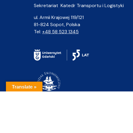
Sekretariat Katedr Transportu i Logistyki
ul. Armii Krajowej 119/121
81-824 Sopot, Polska
Tel:
+48 58 523 1345
Translate »