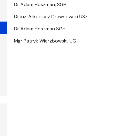
Dr Adam Hoszman, SGH
Dr inż. Arkadiusz Drewnowski USz
Dr Adam Hoszman SGH
Mgr Patryk Wierzbowski, UG