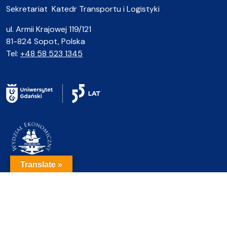
Sekretariat Katedr Transportu i Logistyki
ul. Armii Krajowej 119/121
81-824 Sopot, Polska
Tel:
+48 58 523 1345
Translate »
© 2026 - Euro-Trans 2025