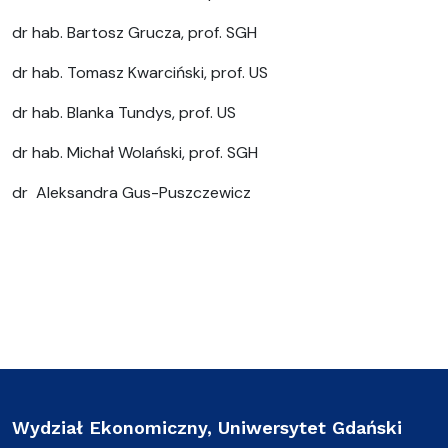
dr hab. Bartosz Grucza, prof. SGH
dr hab. Tomasz Kwarciński, prof. US
dr hab. Blanka Tundys, prof. US
dr hab. Michał Wolański, prof. SGH
dr Aleksandra Gus-Puszczewicz
Wydział Ekonomiczny, Uniwersytet Gdański