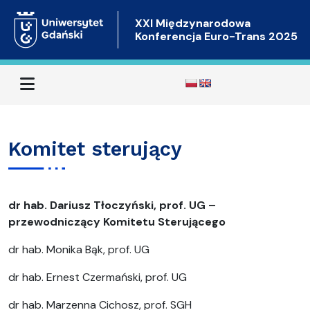
XXI Międzynarodowa
Konferencja Euro-Trans 2025
Menu
Komitet sterujący
dr hab. Dariusz Tłoczyński, prof. UG –
przewodniczący Komitetu Sterującego
dr hab. Monika Bąk, prof. UG
dr hab. Ernest Czermański, prof. UG
dr hab. Marzenna Cichosz, prof. SGH